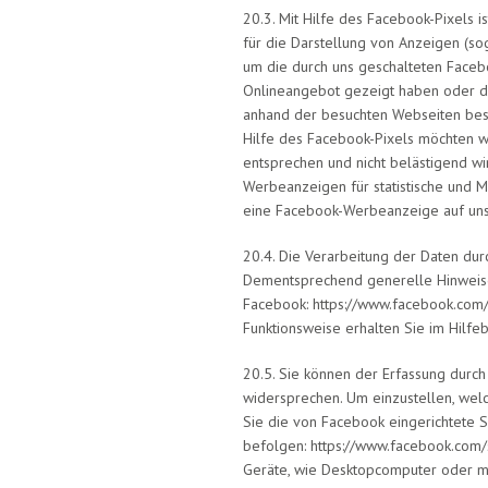
20.3. Mit Hilfe des Facebook-Pixels 
für die Darstellung von Anzeigen (s
um die durch uns geschalteten Faceb
Onlineangebot gezeigt haben oder d
anhand der besuchten Webseiten best
Hilfe des Facebook-Pixels möchten wi
entsprechen und nicht belästigend wi
Werbeanzeigen für statistische und 
eine Facebook-Werbeanzeige auf unse
20.4. Die Verarbeitung der Daten du
Dementsprechend generelle Hinweise 
Facebook: https://www.facebook.com/
Funktionsweise erhalten Sie im Hil
20.5. Sie können der Erfassung durc
widersprechen. Um einzustellen, we
Sie die von Facebook eingerichtete S
befolgen: https://www.facebook.com/s
Geräte, wie Desktopcomputer oder 