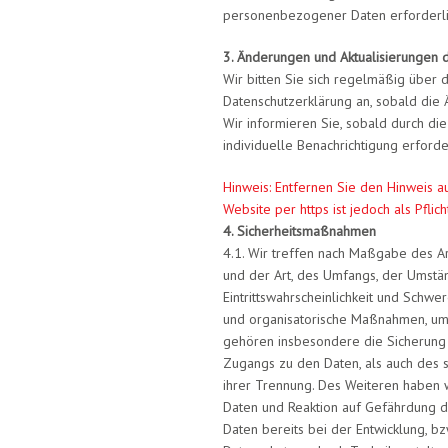
personenbezogener Daten erforderlich
3. Änderungen und Aktualisierungen 
Wir bitten Sie sich regelmäßig über 
Datenschutzerklärung an, sobald die
Wir informieren Sie, sobald durch die
individuelle Benachrichtigung erforder
Hinweis: Entfernen Sie den Hinweis auf
Website per https ist jedoch als Pflich
4. Sicherheitsmaßnahmen
4.1. Wir treffen nach Maßgabe des A
und der Art, des Umfangs, der Umstä
Eintrittswahrscheinlichkeit und Schwe
und organisatorische Maßnahmen, um
gehören insbesondere die Sicherung d
Zugangs zu den Daten, als auch des s
ihrer Trennung. Des Weiteren haben 
Daten und Reaktion auf Gefährdung d
Daten bereits bei der Entwicklung, 