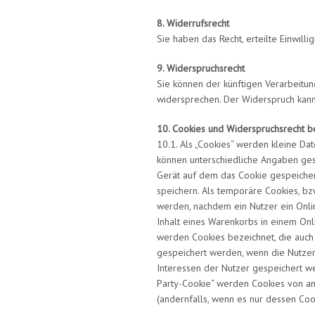
8. Widerrufsrecht
Sie haben das Recht, erteilte Einwill
9. Widerspruchsrecht
Sie können der künftigen Verarbeitu
widersprechen. Der Widerspruch kan
10. Cookies und Widerspruchsrecht b
10.1. Als „Cookies“ werden kleine Da
können unterschiedliche Angaben ges
Gerät auf dem das Cookie gespeicher
speichern. Als temporäre Cookies, bz
werden, nachdem ein Nutzer ein Onlin
Inhalt eines Warenkorbs in einem Onl
werden Cookies bezeichnet, die auch 
gespeichert werden, wenn die Nutzer
Interessen der Nutzer gespeichert w
Party-Cookie“ werden Cookies von an
(andernfalls, wenn es nur dessen Cook