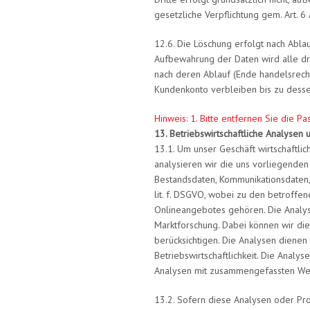
gesetzliche Verpflichtung gem. Art. 6 
12.6. Die Löschung erfolgt nach Ablau
Aufbewahrung der Daten wird alle drei
nach deren Ablauf (Ende handelsrecht
Kundenkonto verbleiben bis zu desse
Hinweis: 1. Bitte entfernen Sie die Pa
13. Betriebswirtschaftliche Analysen
13.1. Um unser Geschäft wirtschaftl
analysieren wir die uns vorliegenden
Bestandsdaten, Kommunikationsdaten, 
lit. f. DSGVO, wobei zu den betroffe
Onlineangebotes gehören. Die Analys
Marktforschung. Dabei können wir die
berücksichtigen. Die Analysen dienen
Betriebswirtschaftlichkeit. Die Analy
Analysen mit zusammengefassten Wer
13.2. Sofern diese Analysen oder Pr