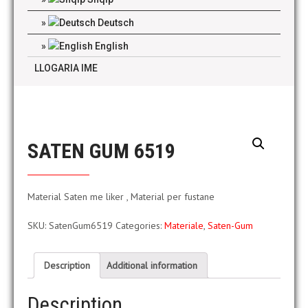
Deutsch
English
LLOGARIA IME
SATEN GUM 6519
Material Saten me liker , Material per fustane
SKU:
SatenGum6519
Categories:
Materiale
,
Saten-Gum
Description
Additional information
Description