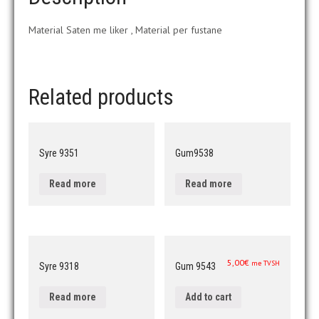
Material Saten me liker , Material per fustane
Related products
Syre 9351
Gum9538
Read more
Read more
5,00
€
me TVSH
Syre 9318
Gum 9543
Read more
Add to cart