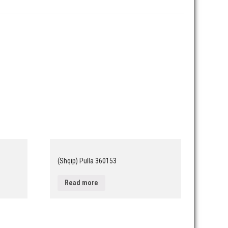
(Shqip) Pulla 360153
Read more