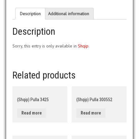
Description
Additional information
Description
Sorry, this entry is only available in
Shqip
.
Related products
(Shqip) Pulla 3425
(Shqip) Pulla 300552
Read more
Read more