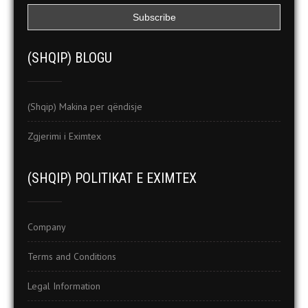
(SHQIP) BLOGU
(Shqip) Makina per qëndisje
Zgjerimi i Eximtex
(SHQIP) POLITIKAT E EXIMTEX
Company
Terms and Conditions
Legal Information