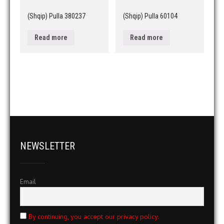
(Shqip) Pulla 380237
(Shqip) Pulla 60104
Read more
Read more
NEWSLETTER
Email
By continuing, you accept our privacy policy.