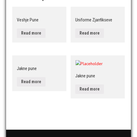
Veshje Pune
Uniforme Zjarrfikseve
Read more
Read more
Jakne pune
Jakne pune
Read more
Read more